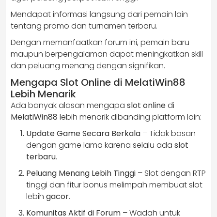
Mendapat informasi langsung dari pemain lain
tentang promo dan turnamen terbaru.
Dengan memanfaatkan forum ini, pemain baru
maupun berpengalaman dapat meningkatkan skill
dan peluang menang dengan signifikan.
Mengapa Slot Online di MelatiWin88
Lebih Menarik
Ada banyak alasan mengapa
slot online
di
MelatiWin88
lebih menarik dibanding platform lain:
Update Game Secara Berkala
– Tidak bosan
dengan game lama karena selalu ada
slot
terbaru
.
Peluang Menang Lebih Tinggi
– Slot dengan RTP
tinggi dan fitur bonus melimpah membuat slot
lebih
gacor
.
Komunitas Aktif di Forum
– Wadah untuk