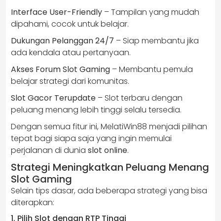
Interface User-Friendly
– Tampilan yang mudah
dipahami, cocok untuk belajar.
Dukungan Pelanggan 24/7
– Siap membantu jika
ada kendala atau pertanyaan.
Akses Forum Slot Gaming
– Membantu pemula
belajar strategi dari komunitas.
Slot Gacor Terupdate
– Slot terbaru dengan
peluang menang lebih tinggi selalu tersedia.
Dengan semua fitur ini, MelatiWin88 menjadi pilihan
tepat bagi siapa saja yang ingin memulai
perjalanan di dunia
slot online
.
Strategi Meningkatkan Peluang Menang
Slot Gaming
Selain tips dasar, ada beberapa strategi yang bisa
diterapkan:
1. Pilih Slot dengan RTP Tinggi