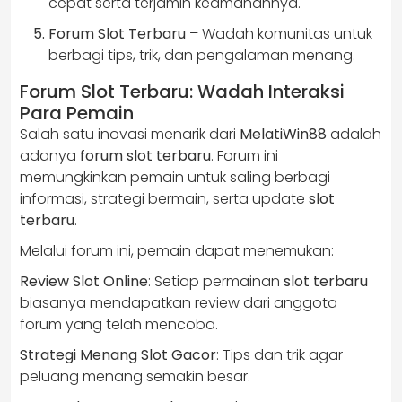
cepat serta terjamin keamanannya.
Forum Slot Terbaru
– Wadah komunitas untuk
berbagi tips, trik, dan pengalaman menang.
Forum Slot Terbaru: Wadah Interaksi
Para Pemain
Salah satu inovasi menarik dari
MelatiWin88
adalah
adanya
forum slot terbaru
. Forum ini
memungkinkan pemain untuk saling berbagi
informasi, strategi bermain, serta update
slot
terbaru
.
Melalui forum ini, pemain dapat menemukan:
Review Slot Online
: Setiap permainan
slot terbaru
biasanya mendapatkan review dari anggota
forum yang telah mencoba.
Strategi Menang Slot Gacor
: Tips dan trik agar
peluang menang semakin besar.