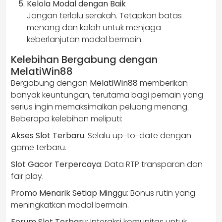
Kelola Modal dengan Baik
Jangan terlalu serakah. Tetapkan batas
menang dan kalah untuk menjaga
keberlanjutan modal bermain.
Kelebihan Bergabung dengan
MelatiWin88
Bergabung dengan
MelatiWin88
memberikan
banyak keuntungan, terutama bagi pemain yang
serius ingin memaksimalkan peluang menang.
Beberapa kelebihan meliputi:
Akses Slot Terbaru
: Selalu up-to-date dengan
game terbaru.
Slot Gacor Terpercaya
: Data RTP transparan dan
fair play.
Promo Menarik Setiap Minggu
: Bonus rutin yang
meningkatkan modal bermain.
Forum Slot Terbaru
: Interaksi komunitas untuk