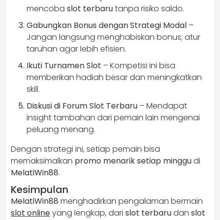
mencoba
slot terbaru
tanpa risiko saldo.
Gabungkan Bonus dengan Strategi Modal
–
Jangan langsung menghabiskan bonus; atur
taruhan agar lebih efisien.
Ikuti Turnamen Slot
– Kompetisi ini bisa
memberikan hadiah besar dan meningkatkan
skill.
Diskusi di Forum Slot Terbaru
– Mendapat
insight tambahan dari pemain lain mengenai
peluang menang.
Dengan strategi ini, setiap pemain bisa
memaksimalkan
promo menarik setiap minggu
di
MelatiWin88
.
Kesimpulan
MelatiWin88
menghadirkan pengalaman bermain
slot online
yang lengkap, dari
slot terbaru
dan
slot