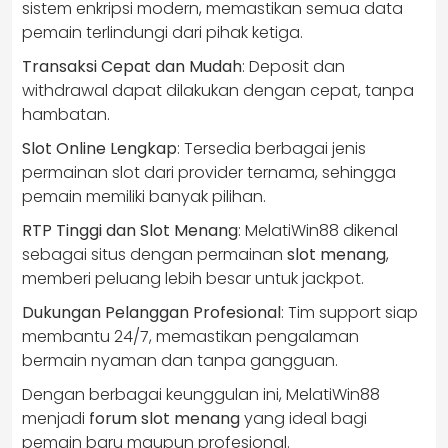
sistem enkripsi modern, memastikan semua data
pemain terlindungi dari pihak ketiga.
Transaksi Cepat dan Mudah
: Deposit dan
withdrawal dapat dilakukan dengan cepat, tanpa
hambatan.
Slot Online Lengkap
: Tersedia berbagai jenis
permainan slot dari provider ternama, sehingga
pemain memiliki banyak pilihan.
RTP Tinggi dan Slot Menang
: MelatiWin88 dikenal
sebagai situs dengan permainan
slot menang
,
memberi peluang lebih besar untuk jackpot.
Dukungan Pelanggan Profesional
: Tim support siap
membantu 24/7, memastikan pengalaman
bermain nyaman dan tanpa gangguan.
Dengan berbagai keunggulan ini, MelatiWin88
menjadi
forum slot menang
yang ideal bagi
pemain baru maupun profesional.