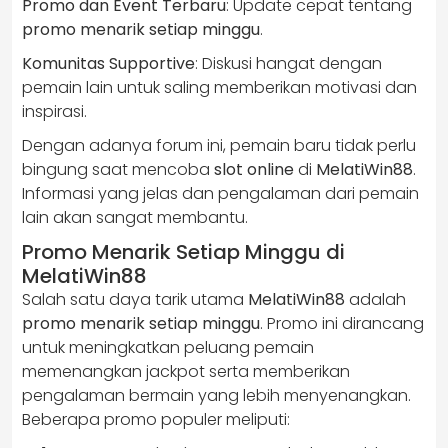
Promo dan Event Terbaru
: Update cepat tentang
promo menarik setiap minggu
.
Komunitas Supportive
: Diskusi hangat dengan
pemain lain untuk saling memberikan motivasi dan
inspirasi.
Dengan adanya forum ini, pemain baru tidak perlu
bingung saat mencoba
slot online
di
MelatiWin88
.
Informasi yang jelas dan pengalaman dari pemain
lain akan sangat membantu.
Promo Menarik Setiap Minggu di
MelatiWin88
Salah satu daya tarik utama
MelatiWin88
adalah
promo menarik setiap minggu
. Promo ini dirancang
untuk meningkatkan peluang pemain
memenangkan jackpot serta memberikan
pengalaman bermain yang lebih menyenangkan.
Beberapa promo populer meliputi: