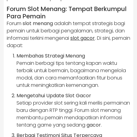
Forum Slot Menang: Tempat Berkumpul
Para Pemain
Forum
slot menang
adalah tempat strategis bagi
pemain untuk berbagi pengalaman, strategi, dan
informasi terkini mengenai
slot gacor
. Di sini, pemain
dapat:
Membahas Strategi Menang
Pemain berbagi tips tentang kapan waktu
terbaik untuk bermain, bagaimana mengelola
modal, dan cara memanfaatkan fitur bonus
untuk meningkatkan kemenangan.
Mengetahui Update Slot Gacor
Setiap provider slot sering kali merilis permainan
baru dengan RTP tinggi. Forum slot menang
membantu pemain mendapatkan informasi
tentang game yang sedang
gacor
.
Berbagi Testimoni Situs Terpercaya