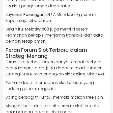
sharing pengalaman dan strategi.
Layanan Pelanggan 24/7
: Mendukung pemain
kapan saja dibutuhkan.
Selain itu,
MelatiWin88
juga memiliki sistem
keamanan berlapis, menjamin transaksi dan data
pemain tetap aman.
Peran Forum Slot Terbaru dalam
Strategi Menang
Forum slot terbaru bukan hanya tempat berbagi
pengalaman, tetapi juga dapat menjadi sumber
strategi untuk memenangkan
slot online
. Misalnya:
Pemain dapat membahas
slot terbaru
yang
sedang gacor minggu ini.
Saling berbagi trik untuk memaksimalkan free spin.
Mengetahui timing terbaik bermain slot tertentu
agar peluang jackpot lebih tinggi.