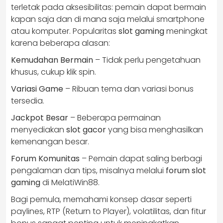
terletak pada aksesibilitas: pemain dapat bermain
kapan saja dan di mana saja melalui smartphone
atau komputer. Popularitas
slot gaming
meningkat
karena beberapa alasan:
Kemudahan Bermain
– Tidak perlu pengetahuan
khusus, cukup klik spin.
Variasi Game
– Ribuan tema dan variasi bonus
tersedia.
Jackpot Besar
– Beberapa permainan
menyediakan
slot gacor
yang bisa menghasilkan
kemenangan besar.
Forum Komunitas
– Pemain dapat saling berbagi
pengalaman dan tips, misalnya melalui
forum slot
gaming
di MelatiWin88.
Bagi pemula, memahami konsep dasar seperti
paylines, RTP (Return to Player), volatilitas, dan fitur