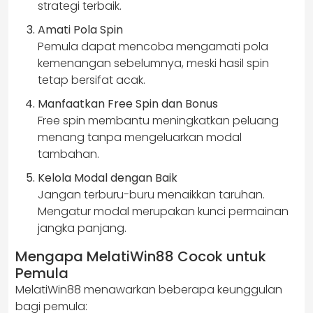
strategi terbaik.
Amati Pola Spin
Pemula dapat mencoba mengamati pola
kemenangan sebelumnya, meski hasil spin
tetap bersifat acak.
Manfaatkan Free Spin dan Bonus
Free spin membantu meningkatkan peluang
menang tanpa mengeluarkan modal
tambahan.
Kelola Modal dengan Baik
Jangan terburu-buru menaikkan taruhan.
Mengatur modal merupakan kunci permainan
jangka panjang.
Mengapa MelatiWin88 Cocok untuk
Pemula
MelatiWin88 menawarkan beberapa keunggulan
bagi pemula: