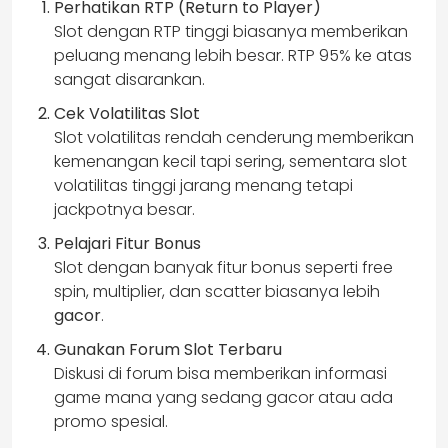
Perhatikan RTP (Return to Player)
Slot dengan RTP tinggi biasanya memberikan
peluang menang lebih besar. RTP 95% ke atas
sangat disarankan.
Cek Volatilitas Slot
Slot volatilitas rendah cenderung memberikan
kemenangan kecil tapi sering, sementara slot
volatilitas tinggi jarang menang tetapi
jackpotnya besar.
Pelajari Fitur Bonus
Slot dengan banyak fitur bonus seperti free
spin, multiplier, dan scatter biasanya lebih
gacor
.
Gunakan Forum Slot Terbaru
Diskusi di forum bisa memberikan informasi
game mana yang sedang gacor atau ada
promo spesial.