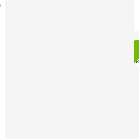
n
N
n