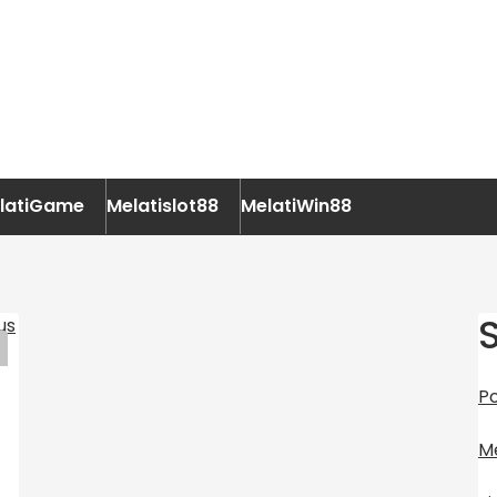
latiGame
Melatislot88
MelatiWin88
S
Po
Me