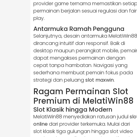
provider game ternama memastikan setia
permainan berjalan sesuai regulasi dan fair
play.
Antarmuka Ramah Pengguna
Selanjutnya, desain antarmuka MelatiWin8
dirancang intuitif dan responsif. Baik di
desktop maupun perangkat mobile, pemai
dapat mengakses permainan dengan
cepat tanpa hambatan. Navigasi yang
sederhana membuat pemain fokus pada
strategi dan peluang
slot maxwin
.
Ragam Permainan Slot
Premium di MelatiWin88
Slot Klasik hingga Modern
MelatiWin88 menyediakan ratusan judul
slo
online
dari provider terkemuka. Mulai dari
slot klasik tiga gulungan hingga slot video