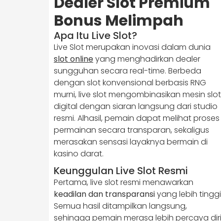
Dealer Slot Premium
Bonus Melimpah
Apa Itu Live Slot?
Live Slot merupakan inovasi dalam dunia
slot online
yang menghadirkan dealer
sungguhan secara real-time. Berbeda
dengan slot konvensional berbasis RNG
murni, live slot mengombinasikan mesin slot
digital dengan siaran langsung dari studio
resmi. Alhasil, pemain dapat melihat proses
permainan secara transparan, sekaligus
merasakan sensasi layaknya bermain di
kasino darat.
Keunggulan Live Slot Resmi
Pertama, live slot resmi menawarkan
keadilan dan transparansi
yang lebih tinggi
Semua hasil ditampilkan langsung,
sehingga pemain merasa lebih percaya diri