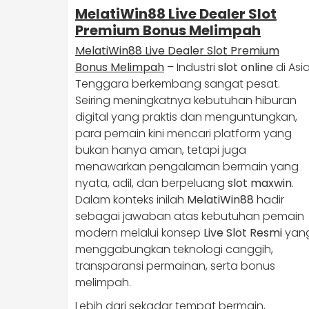
MelatiWin88 Live Dealer Slot
Premium Bonus Melimpah
MelatiWin88 Live Dealer Slot Premium
Bonus Melimpah
– Industri
slot online
di Asi
Tenggara berkembang sangat pesat.
Seiring meningkatnya kebutuhan hiburan
digital yang praktis dan menguntungkan,
para pemain kini mencari platform yang
bukan hanya aman, tetapi juga
menawarkan pengalaman bermain yang
nyata, adil, dan berpeluang
slot maxwin
.
Dalam konteks inilah
MelatiWin88
hadir
sebagai jawaban atas kebutuhan pemain
modern melalui konsep
Live Slot Resmi
yan
menggabungkan teknologi canggih,
transparansi permainan, serta bonus
melimpah.
Lebih dari sekadar tempat bermain,