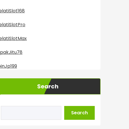
latiSlot168
latiSlotPro
latiSlotMax
apakJitu78
inJp199
Search
Search