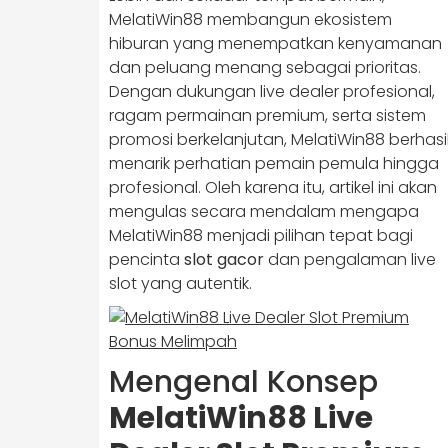
MelatiWin88 membangun ekosistem
hiburan yang menempatkan kenyamanan
dan peluang menang sebagai prioritas.
Dengan dukungan live dealer profesional,
ragam permainan premium, serta sistem
promosi berkelanjutan, MelatiWin88 berhasi
menarik perhatian pemain pemula hingga
profesional. Oleh karena itu, artikel ini akan
mengulas secara mendalam mengapa
MelatiWin88 menjadi pilihan tepat bagi
pencinta
slot gacor
dan pengalaman live
slot yang autentik.
Mengenal Konsep
MelatiWin88 Live