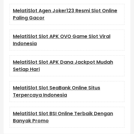
MelatiSlot Agen Joker123 Resmi Slot Online
Paling Gacor
MelatiSlot Slot APK OVO Game Slot Viral
Indonesia
MelatiSlot Slot APK Dana Jackpot Mudah
Setiap Hari
MelatiSlot Slot SeaBank Online Situs
Terpercaya Indonesia
MelatiSlot Slot BSI Online Terbaik Dengan
Banyak Promo