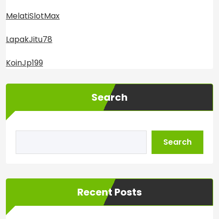
MelatiSlotMax
LapakJitu78
KoinJp199
Search
Search
Recent Posts