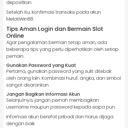
depositkan.
Setelah itu, konfirmasi transaksi pada akun
MelatiWin88.
Tips Aman Login dan Bermain Slot
Online
Agar pengalaman bermain tetap aman, ada
beberapa tips yang perlu diperhatikan oleh setiap
pemain.
Gunakan Password yang Kuat
Pertama, gunakan password yang sulit ditebak
oleh orang lain. Kombinasi huruf, angka, dan simbol
sangat disarankan.
Jangan Bagikan Informasi Akun
Selanjutnya, jangan pernah membagikan
username maupun password kepada siapa pun.
Informasi akun bersifat pribadi dan harus dijaga
dengan baik.