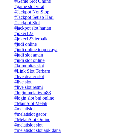
#Game Slot Online
#game slot viral
#Jackpot NonStop
#Jackpot Setiap Hari
#Jackpot Slot
#jackpot slot harian
#joker123
#joker123 terbaik
#judi online
#judi online terpercaya
#judi slot aman
#judi slot online
#komunitas slot
#Link Slot Terbaru
#live dealer slot
#live slot
#live slot resmi
#login melatiwin88
#login slot bni online
#MainSlot Melati
#melatislot
#melatislot gacor
#MelatiSlot Online
#melatislot slot
#melatislot slot apk dana