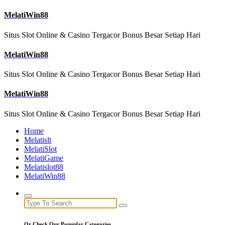
Skip
MelatiWin88
to
content
Situs Slot Online & Casino Tergacor Bonus Besar Setiap Hari
MelatiWin88
Situs Slot Online & Casino Tergacor Bonus Besar Setiap Hari
MelatiWin88
Situs Slot Online & Casino Tergacor Bonus Besar Setiap Hari
Home
Melatislt
MelatiSlot
MelatiGame
Melatislot88
MelatiWin88
Search
for:
Or Check Our Popuplar Categories...