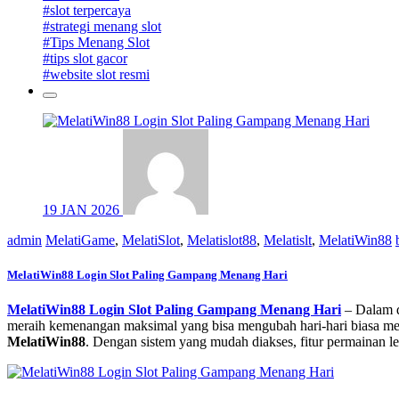
#slot terpercaya
#strategi menang slot
#Tips Menang Slot
#tips slot gacor
#website slot resmi
19
JAN
2026
admin
MelatiGame
,
MelatiSlot
,
Melatislot88
,
Melatislt
,
MelatiWin88
MelatiWin88 Login Slot Paling Gampang Menang Hari
MelatiWin88 Login Slot Paling Gampang Menang Hari
– Dalam 
meraih kemenangan maksimal yang bisa mengubah hari-hari biasa m
MelatiWin88
. Dengan sistem yang mudah diakses, fitur permainan l