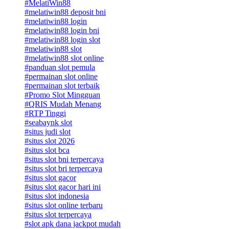
#MelatiWin88
#melatiwin88 deposit bni
#melatiwin88 login
#melatiwin88 login bni
#melatiwin88 login slot
#melatiwin88 slot
#melatiwin88 slot online
#panduan slot pemula
#permainan slot online
#permainan slot terbaik
#Promo Slot Mingguan
#QRIS Mudah Menang
#RTP Tinggi
#seabaynk slot
#situs judi slot
#situs slot 2026
#situs slot bca
#situs slot bni terpercaya
#situs slot bri terpercaya
#situs slot gacor
#situs slot gacor hari ini
#situs slot indonesia
#situs slot online terbaru
#situs slot terpercaya
#slot apk dana jackpot mudah