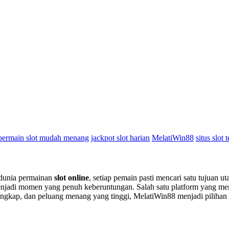
bermain slot mudah menang
jackpot slot harian
MelatiWin88
situs slot 
dunia permainan
slot online
, setiap pemain pasti mencari satu tujuan 
enjadi momen yang penuh keberuntungan. Salah satu platform yang m
engkap, dan peluang menang yang tinggi, MelatiWin88 menjadi pilihan