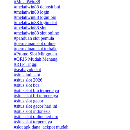
#MelatiWin88
#melatiwin88 deposit bni
#melatiwin88 login
#melatiwin88 login bni
#melatiwin88 login slot
#melatiwin88 slot
#melatiwin88 slot online
#panduan slot pemula
#permainan slot online
#permainan slot terbaik
#Promo Slot Mingguan
#QRIS Mudah Menang
#RTP Tinggi
#seabaynk slot
#situs judi slot
#situs slot 2026
#situs slot bca
#situs slot bni terpercaya
#situs slot bri terpercaya
#situs slot gacor
#situs slot gacor hari ini
#situs slot indonesia
#situs slot online terbaru
#situs slot terpercaya
#slot apk dana jackpot mudah