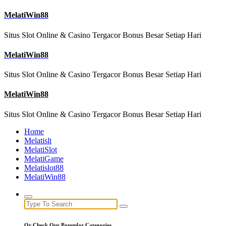
Skip
MelatiWin88
to
content
Situs Slot Online & Casino Tergacor Bonus Besar Setiap Hari
MelatiWin88
Situs Slot Online & Casino Tergacor Bonus Besar Setiap Hari
MelatiWin88
Situs Slot Online & Casino Tergacor Bonus Besar Setiap Hari
Home
Melatislt
MelatiSlot
MelatiGame
Melatislot88
MelatiWin88
Search
for:
Or Check Our Popuplar Categories...