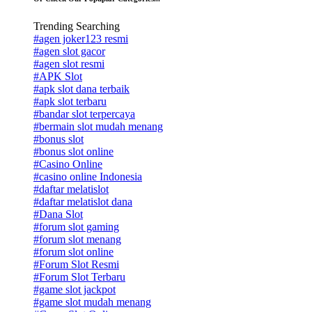
Trending Searching
#agen joker123 resmi
#agen slot gacor
#agen slot resmi
#APK Slot
#apk slot dana terbaik
#apk slot terbaru
#bandar slot terpercaya
#bermain slot mudah menang
#bonus slot
#bonus slot online
#Casino Online
#casino online Indonesia
#daftar melatislot
#daftar melatislot dana
#Dana Slot
#forum slot gaming
#forum slot menang
#forum slot online
#Forum Slot Resmi
#Forum Slot Terbaru
#game slot jackpot
#game slot mudah menang