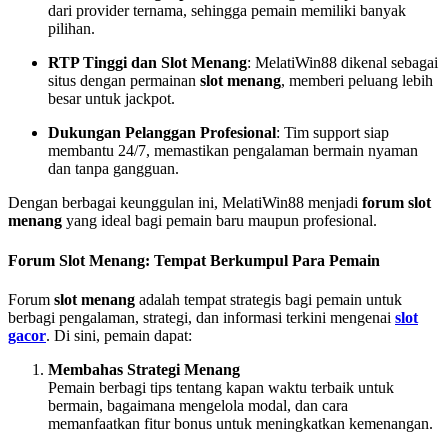
dari provider ternama, sehingga pemain memiliki banyak
pilihan.
RTP Tinggi dan Slot Menang
: MelatiWin88 dikenal sebagai
situs dengan permainan
slot menang
, memberi peluang lebih
besar untuk jackpot.
Dukungan Pelanggan Profesional
: Tim support siap
membantu 24/7, memastikan pengalaman bermain nyaman
dan tanpa gangguan.
Dengan berbagai keunggulan ini, MelatiWin88 menjadi
forum slot
menang
yang ideal bagi pemain baru maupun profesional.
Forum Slot Menang: Tempat Berkumpul Para Pemain
Forum
slot menang
adalah tempat strategis bagi pemain untuk
berbagi pengalaman, strategi, dan informasi terkini mengenai
slot
gacor
. Di sini, pemain dapat:
Membahas Strategi Menang
Pemain berbagi tips tentang kapan waktu terbaik untuk
bermain, bagaimana mengelola modal, dan cara
memanfaatkan fitur bonus untuk meningkatkan kemenangan.