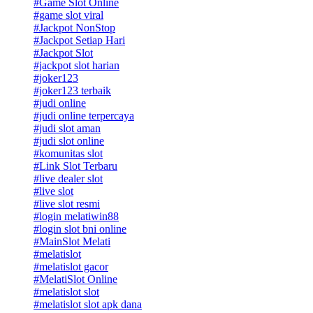
#Game Slot Online
#game slot viral
#Jackpot NonStop
#Jackpot Setiap Hari
#Jackpot Slot
#jackpot slot harian
#joker123
#joker123 terbaik
#judi online
#judi online terpercaya
#judi slot aman
#judi slot online
#komunitas slot
#Link Slot Terbaru
#live dealer slot
#live slot
#live slot resmi
#login melatiwin88
#login slot bni online
#MainSlot Melati
#melatislot
#melatislot gacor
#MelatiSlot Online
#melatislot slot
#melatislot slot apk dana