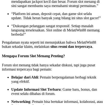
mendapatkan jackpot kecil dan besar. Forum slot menang di
sini sangat membantu saya memahami strategi permainan.”
“Platform ini aman, deposit cepat, dan game slot selalu
update. Tidak heran banyak yang bilang ini situs slot gacor!”
“Dukungan pelanggan sangat responsif. Setiap masalah
langsung terselesaikan. Slot online di MelatiWin88 memang
berbeda!”
Pengalaman nyata seperti ini menunjukkan bahwa MelatiWin88
bukan sekadar klaim, melainkan
situs resmi dan terpercaya
.
Mengapa Forum Slot Menang Penting?
Forum slot menang tidak hanya sekadar diskusi, tapi juga pusat
informasi terpercaya bagi pemain:
Belajar dari Ahli
: Pemain berpengalaman berbagi teknik
yang efektif.
Update Informasi Slot Terbaru
: Game baru, bonus, dan
event selalu dibahas di forum.
Networking
: Pemain bisa bertukar informasi, kolaborasi, atau