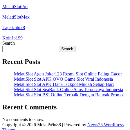
MelatiSlotPro
MelatiSlotMax
LapakJitu78
KoinJp199
Search
Search
Recent Posts
MelatiSlot Agen Joker123 Resmi Slot Online Paling Gacor
MelatiSlot Slot APK OVO Game Slot Viral Indonesia
MelatiSlot Slot APK Dana Jackpot Mudah Setiap Hari
MelatiSlot Slot SeaBank Online Situs Terpercaya Indonesia
MelatiSlot Slot BSI Online Terbaik Dengan Banyak Promo
Recent Comments
No comments to show.
Copyright © 2026 MelatiWin88 | Powered by
News25 WordPress
Theme