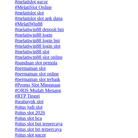
#melatislot gacor
#MelatiSlot Online
#melatislot slot
#melatislot slot apk dana
#MelatiWin88
#melatiwin88 deposit bni
#melatiwin88 login
#melatiwin88 login bni
#melatiwin88 login slot
#melatiwin88 slot
#melatiwin88 slot online
#panduan slot pemula
#permainan slot
#permainan slot online
#permainan slot terbaik
#Promo Slot Mingguan
#QRIS Mudah Menang
#RTP Tinggi
#seabaynk slot
#situs judi slot
#situs slot 2026
#situs slot bca
#situs slot bni terpercaya
#situs slot bri terpercaya
#situs slot gacor