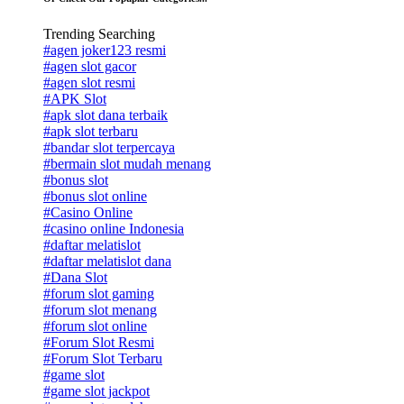
Trending Searching
#agen joker123 resmi
#agen slot gacor
#agen slot resmi
#APK Slot
#apk slot dana terbaik
#apk slot terbaru
#bandar slot terpercaya
#bermain slot mudah menang
#bonus slot
#bonus slot online
#Casino Online
#casino online Indonesia
#daftar melatislot
#daftar melatislot dana
#Dana Slot
#forum slot gaming
#forum slot menang
#forum slot online
#Forum Slot Resmi
#Forum Slot Terbaru
#game slot
#game slot jackpot