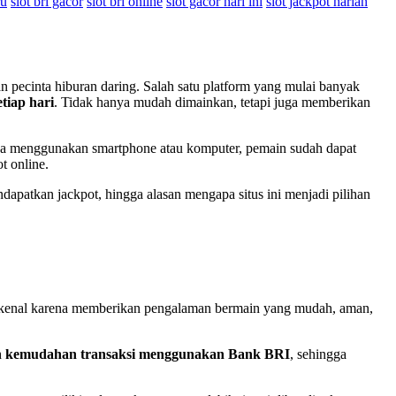
ru
slot bri gacor
slot bri online
slot gacor hari ini
slot jackpot harian
gan pecinta hiburan daring. Salah satu platform yang mulai banyak
tiap hari
. Tidak hanya mudah dimainkan, tetapi juga memberikan
nya menggunakan smartphone atau komputer, pemain sudah dapat
t online.
ndapatkan jackpot, hingga alasan mengapa situs ini menjadi pilihan
 dikenal karena memberikan pengalaman bermain yang mudah, aman,
h
kemudahan transaksi menggunakan Bank BRI
, sehingga