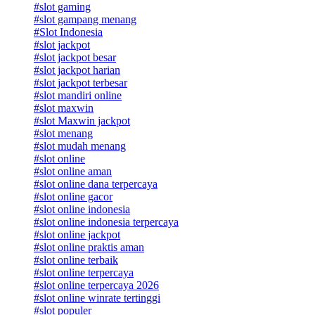
#slot gaming
#slot gampang menang
#Slot Indonesia
#slot jackpot
#slot jackpot besar
#slot jackpot harian
#slot jackpot terbesar
#slot mandiri online
#slot maxwin
#slot Maxwin jackpot
#slot menang
#slot mudah menang
#slot online
#slot online aman
#slot online dana terpercaya
#slot online gacor
#slot online indonesia
#slot online indonesia terpercaya
#slot online jackpot
#slot online praktis aman
#slot online terbaik
#slot online terpercaya
#slot online terpercaya 2026
#slot online winrate tertinggi
#slot populer