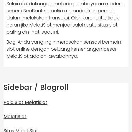
Selain itu, dukungan metode pembayaran modern
seperti SeaBank semakin memudahkan pemain
dalam melakukan transaksi. Oleh karena itu, tidak
heran jika MelatiSlot menjadi salah satu situs slot
paling diminati saat ini.
Bagi Anda yang ingin merasakan sensasi bermain
slot online dengan peluang kemenangan besar,
MelatiSlot adalah jawabannya.
Sidebar / Blogroll
Pola Slot Melatislot
MelatiSlot
Situs MelatiSlot