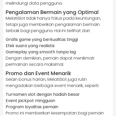
melindungi data pengguna.
Pengalaman Bermain yang Optimal
MelatiSlot tidak hanya fokus pada keuntungan,
tetapi juga memberikan pengalaman bermain
terbaik bagi pengguna. Hal ini terlihat dari:
Grafis game yang berkualitas tinggi
Efek suara yang realistis
Gameplay yang smooth tanpa lag
Dengan demikian, pemain dapat menikmati
permainan secara maksimal.
Promo dan Event Menarik
Selain bonus harian, MelatiSlot juga rutin
mengadakan berbagai event menarik, seperti:
Turnamen slot dengan hadiah besar
Event jackpot mingguan
Program loyalitas pemain
Promo ini memberikan kesempatan bagi pemain