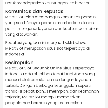
untuk mendapatkan keuntungan lebih besar.
Komunitas dan Reputasi
MelatiSlot telah membangun komunitas pemain
yang solid. Banyak pemain memberikan ulasan
positif mengenai layanan dan kualitas permainan
yang ditawarkan.
Reputasi yang baik ini menjadi bukti bahwa
MelatiSlot merupakan situs slot terpercaya di
Indonesia.
Kesimpulan
MelatiSlot
Slot SeaBank Online
Situs Terpercaya
Indonesia adalah pilihan tepat bagi Anda yang
mencari platform slot online dengan layanan
terbaik. Dengan berbagai keunggulan seperti
transaksi cepat, bonus melimpah, dan keamanan
terjamin, MelatiSlot mampu memberikan
pengalaman bermain yang memuaskan.