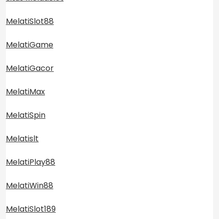
MelatiSlot88
MelatiGame
MelatiGacor
MelatiMax
MelatiSpin
Melatislt
MelatiPlay88
MelatiWin88
MelatiSlot189