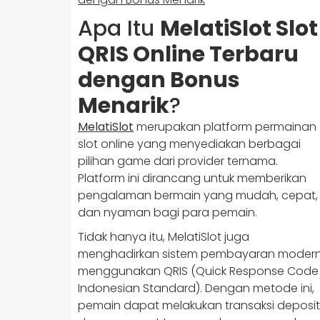
Apa Itu
MelatiSlot Slot
QRIS Online Terbaru
dengan Bonus
Menarik
?
MelatiSlot
merupakan platform permainan
slot online yang menyediakan berbagai
pilihan game dari provider ternama.
Platform ini dirancang untuk memberikan
pengalaman bermain yang mudah, cepat,
dan nyaman bagi para pemain.
Tidak hanya itu, MelatiSlot juga
menghadirkan sistem pembayaran moder
menggunakan QRIS (Quick Response Code
Indonesian Standard). Dengan metode ini,
pemain dapat melakukan transaksi deposit