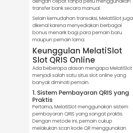
dengan cepat tanpa perlu menggunakan
transfer bank secara manual.
Selain kemudahan transaksi, MelatiSlot juga
dikenal karena menyediakan berbagai
bonus menarik bagi para pemain baru
maupun pemain lama.
Keunggulan MelatiSlot
Slot QRIS Online
Ada beberapa alasan mengapa MelatiSlot
menjadi salah satu situs slot online yang
banyak diminati pemain.
1. Sistem Pembayaran QRIS yang
Praktis
Pertama, MelatiSlot menggunakan sistem
pembayaran QRIS yang sangat praktis.
Dengan metode ini, pemain cukup
melakukan scan kode QR menggunakan