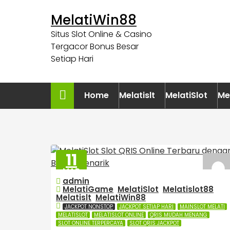
Skip
MelatiWin88
to
content
Situs Slot Online & Casino
Tergacor Bonus Besar
Setiap Hari
Home
Melatislt
MelatiSlot
Me
11
MAR
2026
admin
MelatiGame
,
MelatiSlot
,
Melatislot88
,
Melatislt
,
MelatiWin88
JACKPOT NONSTOP
JACKPOT SETIAP HARI
MAINSLOT MELATI
MELATISLOT
MELATISLOT ONLINE
QRIS MUDAH MENANG
SLOT ONLINE TERPERCAYA
SLOT QRIS JACKPOT