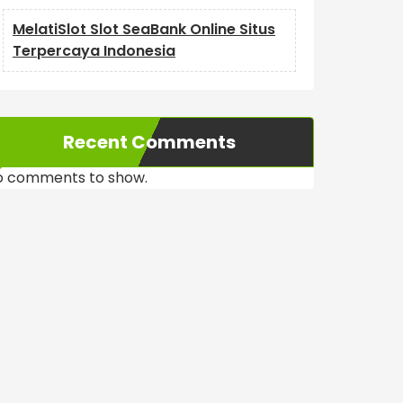
MelatiSlot Slot SeaBank Online Situs
Terpercaya Indonesia
Recent Comments
o comments to show.