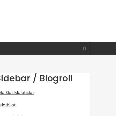
idebar / Blogroll
la Slot Melatislot
latiSlot