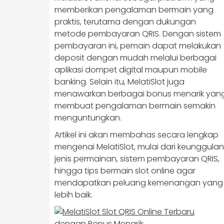
memberikan pengalaman bermain yang
praktis, terutama dengan dukungan
metode pembayaran QRIS. Dengan sistem
pembayaran ini, pemain dapat melakukan
deposit dengan mudah melalui berbagai
aplikasi dompet digital maupun mobile
banking. Selain itu, MelatiSlot juga
menawarkan berbagai bonus menarik yan
membuat pengalaman bermain semakin
menguntungkan.
Artikel ini akan membahas secara lengkap
mengenai MelatiSlot, mulai dari keunggulan
jenis permainan, sistem pembayaran QRIS,
hingga tips bermain slot online agar
mendapatkan peluang kemenangan yang
lebih baik.