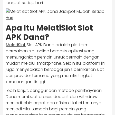
jackpot setiap hari.
Apa Itu MelatiSlot Slot
APK Dana?
MelatiSlot
Slot APK Dana adalah platform
permainan slot online berbasis aplikasi yang
memungkinkan pemain untuk bermain dengan
mudah melalui smartphone. Selain itu, platform ini
juga menyediakan berbagai jenis permainan slot
dari provider ternama yang memiliki tingkat
kemenangan tinggi.
Lebih lanjut, penggunaan metode pembayaran
Dana membuat proses deposit dan withdraw
menjadi lebih cepat dan efisien. Hal ini tentunya
menjadi nilai tambah bagi pemain yang