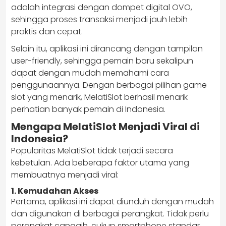
adalah integrasi dengan dompet digital OVO,
sehingga proses transaksi menjadi jauh lebih
praktis dan cepat.
Selain itu, aplikasi ini dirancang dengan tampilan
user-friendly, sehingga pemain baru sekalipun
dapat dengan mudah memahami cara
penggunaannya. Dengan berbagai pilihan game
slot yang menarik, MelatiSlot berhasil menarik
perhatian banyak pemain di Indonesia.
Mengapa MelatiSlot Menjadi Viral di
Indonesia?
Popularitas MelatiSlot tidak terjadi secara
kebetulan. Ada beberapa faktor utama yang
membuatnya menjadi viral:
1. Kemudahan Akses
Pertama, aplikasi ini dapat diunduh dengan mudah
dan digunakan di berbagai perangkat. Tidak perlu
perangkat canggih, cukup smartphone standar