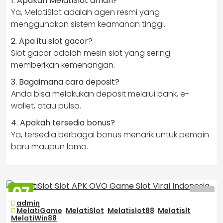
1. Apakah MelatiSlot aman?
Ya, MelatiSlot adalah agen resmi yang
menggunakan sistem keamanan tinggi.
2. Apa itu slot gacor?
Slot gacor adalah mesin slot yang sering
memberikan kemenangan.
3. Bagaimana cara deposit?
Anda bisa melakukan deposit melalui bank, e-
wallet, atau pulsa.
4. Apakah tersedia bonus?
Ya, tersedia berbagai bonus menarik untuk pemain
baru maupun lama.
07
APR
admin
2026
MelatiGame
,
MelatiSlot
,
Melatislot88
,
Melatislt
,
MelatiWin88