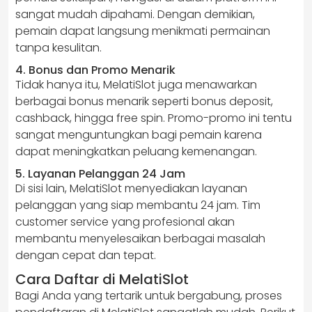
sangat mudah dipahami. Dengan demikian,
pemain dapat langsung menikmati permainan
tanpa kesulitan.
4. Bonus dan Promo Menarik
Tidak hanya itu, MelatiSlot juga menawarkan
berbagai bonus menarik seperti bonus deposit,
cashback, hingga free spin. Promo-promo ini tentu
sangat menguntungkan bagi pemain karena
dapat meningkatkan peluang kemenangan.
5. Layanan Pelanggan 24 Jam
Di sisi lain, MelatiSlot menyediakan layanan
pelanggan yang siap membantu 24 jam. Tim
customer service yang profesional akan
membantu menyelesaikan berbagai masalah
dengan cepat dan tepat.
Cara Daftar di MelatiSlot
Bagi Anda yang tertarik untuk bergabung, proses