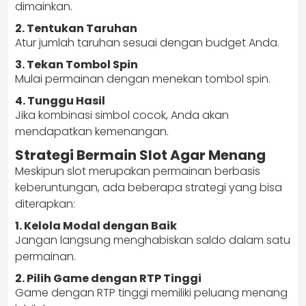
dimainkan.
2. Tentukan Taruhan
Atur jumlah taruhan sesuai dengan budget Anda.
3. Tekan Tombol Spin
Mulai permainan dengan menekan tombol spin.
4. Tunggu Hasil
Jika kombinasi simbol cocok, Anda akan
mendapatkan kemenangan.
Strategi Bermain Slot Agar Menang
Meskipun slot merupakan permainan berbasis
keberuntungan, ada beberapa strategi yang bisa
diterapkan:
1. Kelola Modal dengan Baik
Jangan langsung menghabiskan saldo dalam satu
permainan.
2. Pilih Game dengan RTP Tinggi
Game dengan RTP tinggi memiliki peluang menang