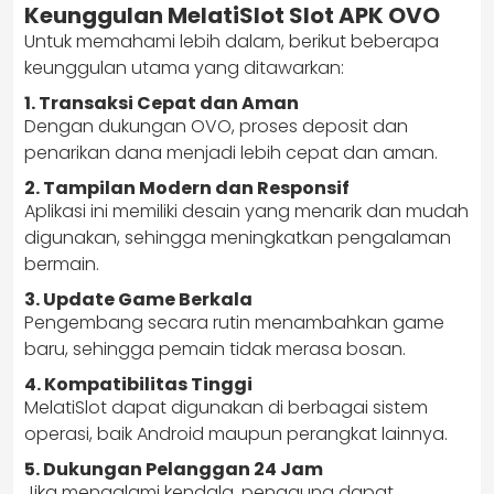
Keunggulan MelatiSlot Slot APK OVO
Untuk memahami lebih dalam, berikut beberapa
keunggulan utama yang ditawarkan:
1. Transaksi Cepat dan Aman
Dengan dukungan OVO, proses deposit dan
penarikan dana menjadi lebih cepat dan aman.
2. Tampilan Modern dan Responsif
Aplikasi ini memiliki desain yang menarik dan mudah
digunakan, sehingga meningkatkan pengalaman
bermain.
3. Update Game Berkala
Pengembang secara rutin menambahkan game
baru, sehingga pemain tidak merasa bosan.
4. Kompatibilitas Tinggi
MelatiSlot dapat digunakan di berbagai sistem
operasi, baik Android maupun perangkat lainnya.
5. Dukungan Pelanggan 24 Jam
Jika mengalami kendala, pengguna dapat