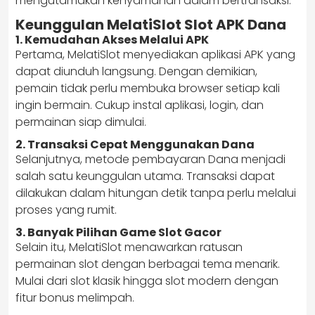
mengutamakan kenyamanan dalam bertransaksi.
Keunggulan MelatiSlot Slot APK Dana
1. Kemudahan Akses Melalui APK
Pertama, MelatiSlot menyediakan aplikasi APK yang
dapat diunduh langsung. Dengan demikian,
pemain tidak perlu membuka browser setiap kali
ingin bermain. Cukup instal aplikasi, login, dan
permainan siap dimulai.
2. Transaksi Cepat Menggunakan Dana
Selanjutnya, metode pembayaran Dana menjadi
salah satu keunggulan utama. Transaksi dapat
dilakukan dalam hitungan detik tanpa perlu melalui
proses yang rumit.
3. Banyak Pilihan Game Slot Gacor
Selain itu, MelatiSlot menawarkan ratusan
permainan slot dengan berbagai tema menarik.
Mulai dari slot klasik hingga slot modern dengan
fitur bonus melimpah.