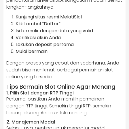
pendaftaran di MelatiSlot sangatlah mudah. Berikut
langkah-langkahnya:
Kunjungi situs resmi MelatiSlot
Klik tombol “Daftar”
Isi formulir dengan data yang valid
Verifikasi akun Anda
Lakukan deposit pertama
Mulai bermain
Dengan proses yang cepat dan sederhana, Anda
sudah bisa menikmati berbagai permainan slot
online yang tersedia.
Tips Bermain Slot Online Agar Menang
1. Pilih Slot dengan RTP Tinggi
Pertama, pastikan Anda memilih permainan
dengan RTP tinggi. Semakin tinggi RTP, semakin
besar peluang Anda untuk menang.
2. Manajemen Modal
Selanjutnya, penting untuk mengatur modal