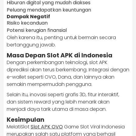
Hiburan digital yang mudah diakses
Peluang mendapatkan keuntungan
Dampak Negatif
Risiko kecanduan
Potensi kerugian finansial
Oleh karena itu, penting untuk bermain secara
bertanggung jawab.
Masa Depan Slot APK di Indonesia
Dengan perkembangan teknologi, slot APK
diprediksi akan terus berkembang. Integrasi dengan
e-wallet seperti OVO, Dana, dan lainnya akan
semakin mempermudah pengguna.
Selain itu, inovasi seperti grafis 3D, fitur interaktif,
dan sistem reward yang lebih menarik akan
menjadi daya tarik utama di masa depan.
Kesimpulan
MelatiSlot
Slot APK OVO
Game Slot Viral Indonesia
merupakan salah satu platform yang berhasil