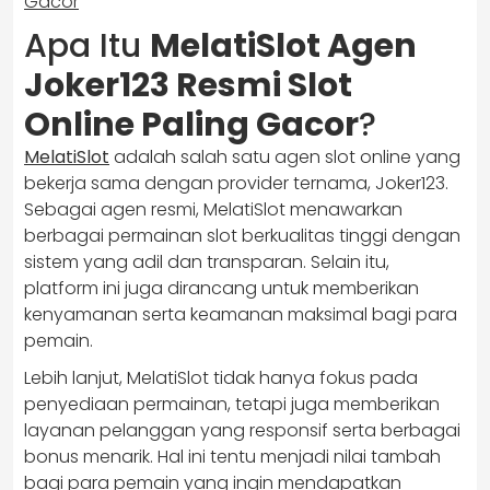
Apa Itu
MelatiSlot Agen
Joker123 Resmi Slot
Online Paling Gacor
?
MelatiSlot
adalah salah satu agen slot online yang
bekerja sama dengan provider ternama, Joker123.
Sebagai agen resmi, MelatiSlot menawarkan
berbagai permainan slot berkualitas tinggi dengan
sistem yang adil dan transparan. Selain itu,
platform ini juga dirancang untuk memberikan
kenyamanan serta keamanan maksimal bagi para
pemain.
Lebih lanjut, MelatiSlot tidak hanya fokus pada
penyediaan permainan, tetapi juga memberikan
layanan pelanggan yang responsif serta berbagai
bonus menarik. Hal ini tentu menjadi nilai tambah
bagi para pemain yang ingin mendapatkan