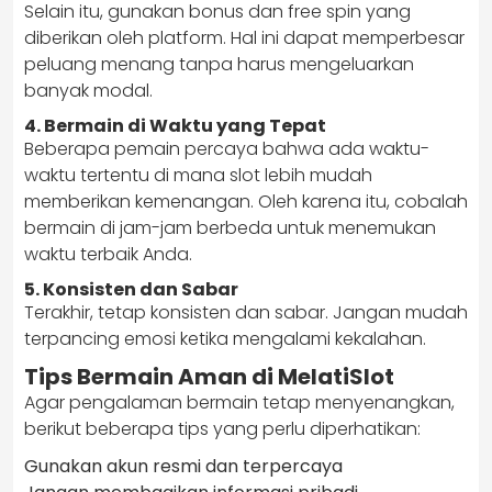
Selain itu, gunakan bonus dan free spin yang
diberikan oleh platform. Hal ini dapat memperbesar
peluang menang tanpa harus mengeluarkan
banyak modal.
4. Bermain di Waktu yang Tepat
Beberapa pemain percaya bahwa ada waktu-
waktu tertentu di mana slot lebih mudah
memberikan kemenangan. Oleh karena itu, cobalah
bermain di jam-jam berbeda untuk menemukan
waktu terbaik Anda.
5. Konsisten dan Sabar
Terakhir, tetap konsisten dan sabar. Jangan mudah
terpancing emosi ketika mengalami kekalahan.
Tips Bermain Aman di MelatiSlot
Agar pengalaman bermain tetap menyenangkan,
berikut beberapa tips yang perlu diperhatikan:
Gunakan akun resmi dan terpercaya