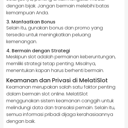
dengan bijak. Jangan bermain melebihi batas
kemampuan Anda.
3. Manfaatkan Bonus
Selain itu, gunakan bonus dan promo yang
tersedia untuk meningkatkan peluang
kemenangan.
4. Bermain dengan Strategi
Meskipun slot adalah permainan keberuntungan,
memiliki strategi tetap penting. Misalnya,
menentukan kapan harus berhenti bermain.
Keamanan dan Privasi di MelatiSlot
Keamanan merupakan salah satu faktor penting
dalam bermain slot online. MelatiSlot
menggunakan sistem keamanan canggih untuk
melindungi data dan transaksi pemain. Selain itu,
semua informasi pribadi dijaga kerahasiaannya
dengan baik.