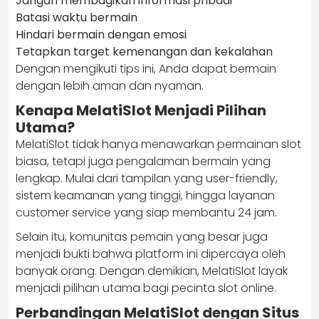
Jangan membagikan informasi pribadi
Batasi waktu bermain
Hindari bermain dengan emosi
Tetapkan target kemenangan dan kekalahan
Dengan mengikuti tips ini, Anda dapat bermain
dengan lebih aman dan nyaman.
Kenapa MelatiSlot Menjadi Pilihan
Utama?
MelatiSlot tidak hanya menawarkan permainan slot
biasa, tetapi juga pengalaman bermain yang
lengkap. Mulai dari tampilan yang user-friendly,
sistem keamanan yang tinggi, hingga layanan
customer service yang siap membantu 24 jam.
Selain itu, komunitas pemain yang besar juga
menjadi bukti bahwa platform ini dipercaya oleh
banyak orang. Dengan demikian, MelatiSlot layak
menjadi pilihan utama bagi pecinta slot online.
Perbandingan MelatiSlot dengan Situs