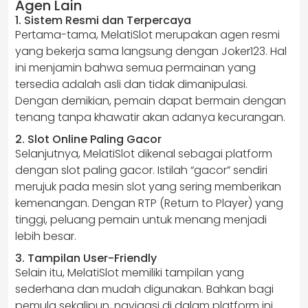
Agen Lain
1. Sistem Resmi dan Terpercaya
Pertama-tama, MelatiSlot merupakan agen resmi
yang bekerja sama langsung dengan Joker123. Hal
ini menjamin bahwa semua permainan yang
tersedia adalah asli dan tidak dimanipulasi.
Dengan demikian, pemain dapat bermain dengan
tenang tanpa khawatir akan adanya kecurangan.
2. Slot Online Paling Gacor
Selanjutnya, MelatiSlot dikenal sebagai platform
dengan slot paling gacor. Istilah “gacor” sendiri
merujuk pada mesin slot yang sering memberikan
kemenangan. Dengan RTP (Return to Player) yang
tinggi, peluang pemain untuk menang menjadi
lebih besar.
3. Tampilan User-Friendly
Selain itu, MelatiSlot memiliki tampilan yang
sederhana dan mudah digunakan. Bahkan bagi
pemula sekalipun, navigasi di dalam platform ini