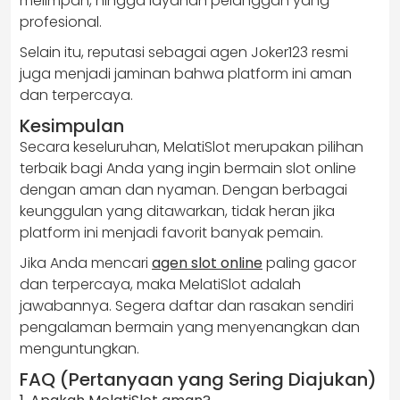
melimpah, hingga layanan pelanggan yang
profesional.
Selain itu, reputasi sebagai agen Joker123 resmi
juga menjadi jaminan bahwa platform ini aman
dan terpercaya.
Kesimpulan
Secara keseluruhan, MelatiSlot merupakan pilihan
terbaik bagi Anda yang ingin bermain slot online
dengan aman dan nyaman. Dengan berbagai
keunggulan yang ditawarkan, tidak heran jika
platform ini menjadi favorit banyak pemain.
Jika Anda mencari
agen slot online
paling gacor
dan terpercaya, maka MelatiSlot adalah
jawabannya. Segera daftar dan rasakan sendiri
pengalaman bermain yang menyenangkan dan
menguntungkan.
FAQ (Pertanyaan yang Sering Diajukan)