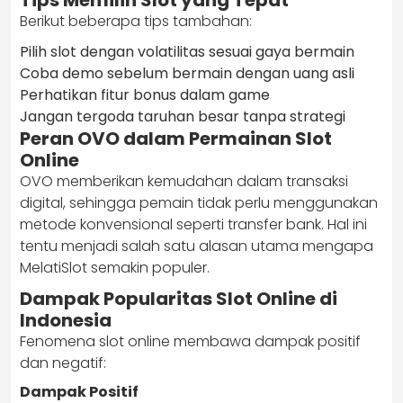
Tips Memilih Slot yang Tepat
Berikut beberapa tips tambahan:
Pilih slot dengan volatilitas sesuai gaya bermain
Coba demo sebelum bermain dengan uang asli
Perhatikan fitur bonus dalam game
Jangan tergoda taruhan besar tanpa strategi
Peran OVO dalam Permainan Slot
Online
OVO memberikan kemudahan dalam transaksi
digital, sehingga pemain tidak perlu menggunakan
metode konvensional seperti transfer bank. Hal ini
tentu menjadi salah satu alasan utama mengapa
MelatiSlot semakin populer.
Dampak Popularitas Slot Online di
Indonesia
Fenomena slot online membawa dampak positif
dan negatif:
Dampak Positif