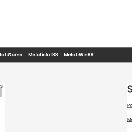
latiGame
Melatislot88
MelatiWin88
S
Po
Me