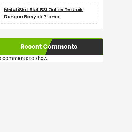
MelatiSlot Slot BSI Online Terbaik
Dengan Banyak Promo
Recent Comments
o comments to show.