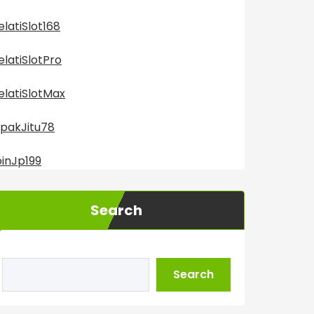
latiSlot168
latiSlotPro
latiSlotMax
apakJitu78
inJp199
Search
Search