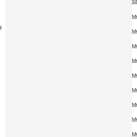
Si
Me
i
M
M
M
Me
Me
Me
M
Me